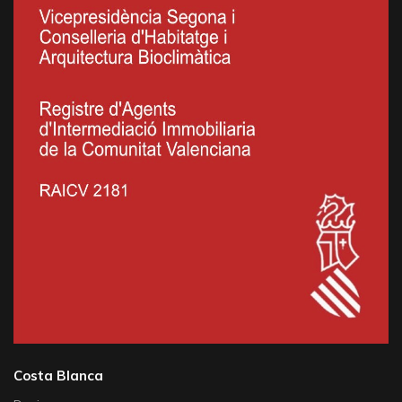
Costa Blanca