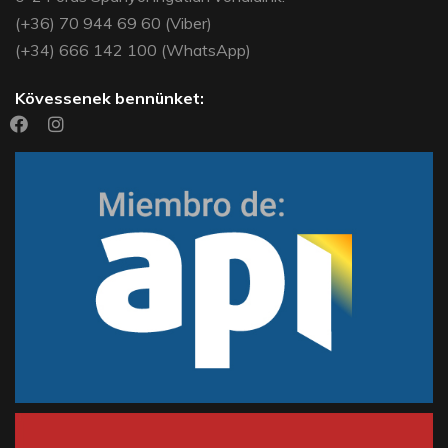
(+36) 70 944 69 60 (Viber)
(+34) 666 142 100 (WhatsApp)
Kövessenek bennünket: