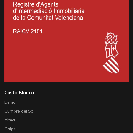
Costa Blanca
Denia
Cumbre del Sol
Altea
Calpe