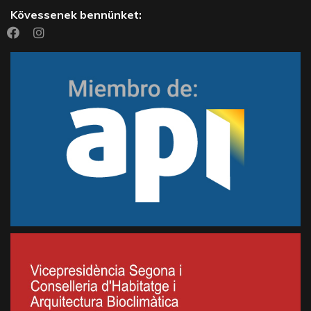
Kövessenek bennünket: