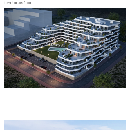
fenntartásában.