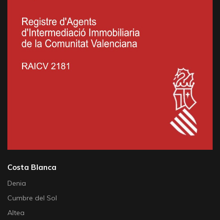
Costa Blanca
Denia
Cumbre del Sol
Altea