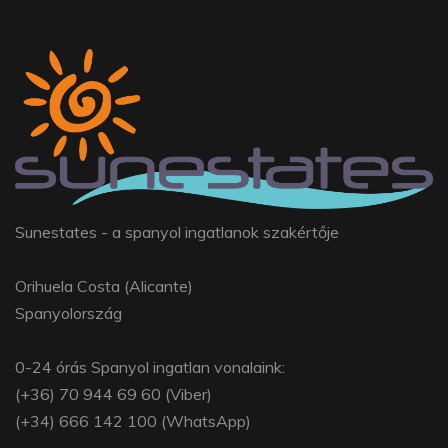
Sunestates - a spanyol ingatlanok szakértője
Orihuela Costa (Alicante)
Spanyolország
0-24 órás Spanyol ingatlan vonalaink:
(+36) 70 944 69 60 (Viber)
(+34) 666 142 100 (WhatsApp)