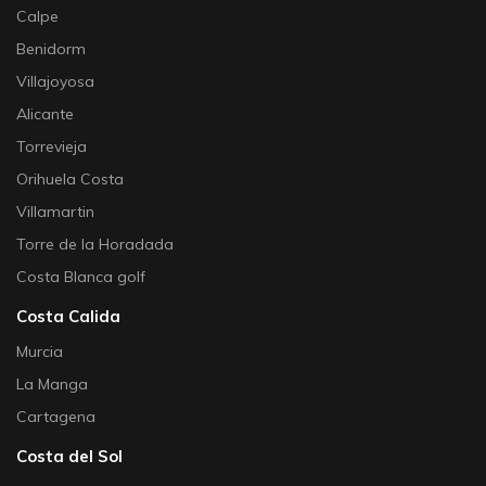
Calpe
Benidorm
Villajoyosa
Alicante
Torrevieja
Orihuela Costa
Villamartin
Torre de la Horadada
Costa Blanca golf
Costa Calida
Murcia
La Manga
Cartagena
Costa del Sol